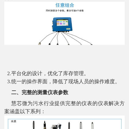
2.平台化的设计，优化了库存管理。
3.统一的操作界面，降低了现场人员的操作难度。
二、完整的测量仪表参数
慧芯微为污水行业提供完整的仪表的仪表解决方
案涵盖以下系列：