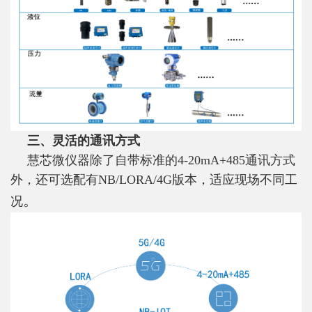
三、灵活的通讯方式
慧芯微仪器除了自带标准的4-20mA+485通讯方式
外，还可选配有NB/LORA/4G版本，适应现场不同工
。
况