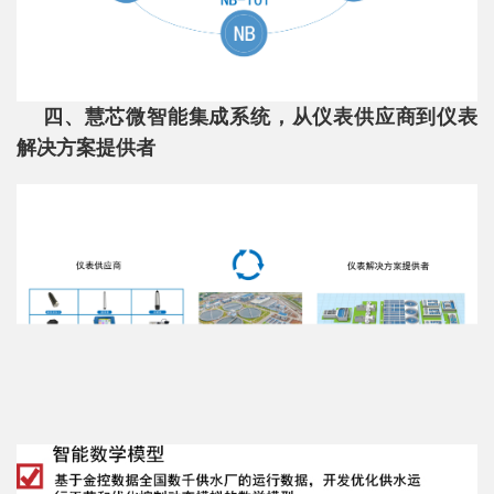
四、慧芯微智能集成系统，从仪表供应商到仪表
解决方案提供者