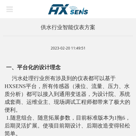
供水行业智能仪表方案
2023-02-20 11:49:51
一、平台化的设计理念
污水处理行业所有涉及到的仪表都可以基于
HXSENS平台，所有传感器（液位、流量、压力、水
质分析）都可以接入到通用变送器，为设计院、系统
成套商、运维
业主、
现场调试工程师都带来了极大的
便利。
1.
随意组合、随意拓展参数，目前标准版本为1拖6，
后期灵活扩展。使项目前期设计、后期改造变得轻松
简单。