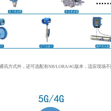
85通讯方式外，还可选配有NB/LORA/4G版本，适应现场