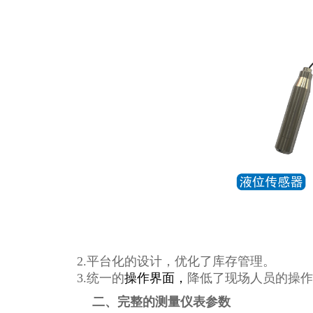
2.平台化的设计，优化了库存管理。
3.统一的
操作界面，
降低了现场人员的操作
二、完整的测量仪表参数