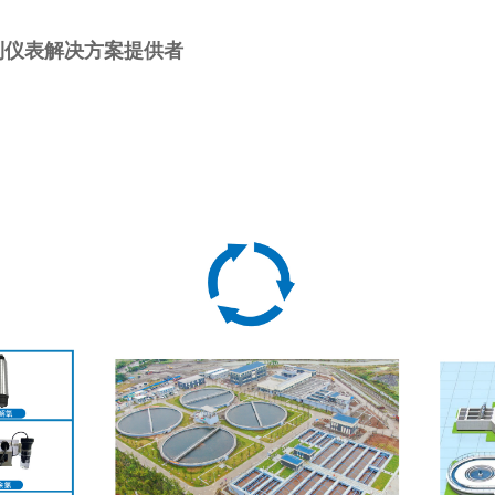
到仪表解决方案提供者