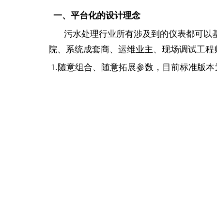
一、平台化的设计理念
污水处理行业所有涉及到的仪表都可以基
院、系统成套商、运维
业主、
现场调试工程
1.
随意组合、随意拓展参数，目前标准版本