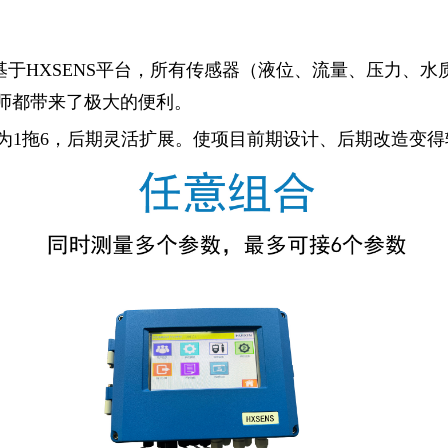
于HXSENS平台，所有传感器（液位、流量、压力、
师都带来了极大的便利。
为1拖6，后期灵活扩展。使项目前期设计、后期改造变得