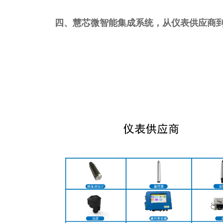
四、慧芯微智能集成系统，从仪表供应商