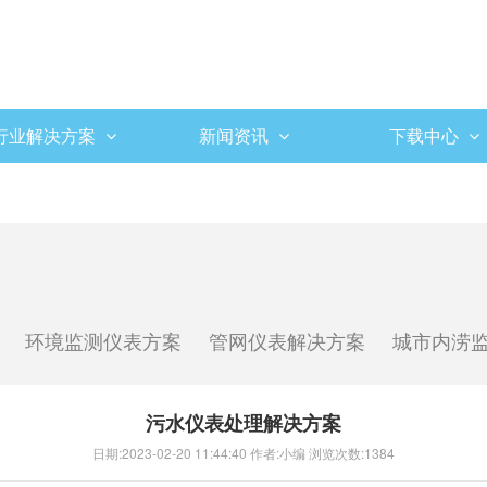
行业解决方案
新闻资讯
下载中心
环境监测仪表方案
管网仪表解决方案
城市内涝
污水仪表处理解决方案
日期:
2023-02-20 11:44:40
作者:
小编
浏览次数:
1384