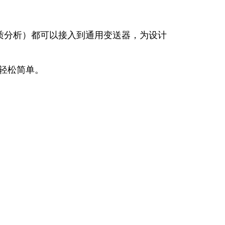
水质分析）都可以接入到通用变送器，为设计
轻松简单。