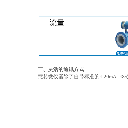
三、灵活的通讯方式
慧芯微仪器除了自带标准的4-20mA+4