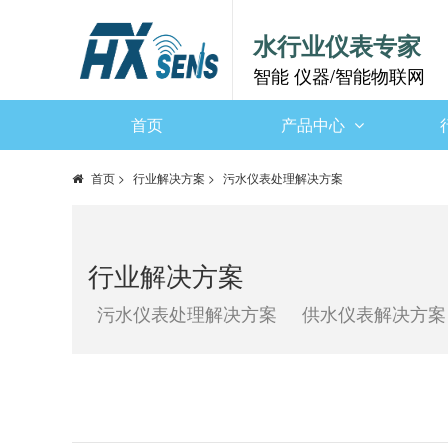
水行业仪表专家
智能 仪器/智能物联网
首页
产品中心
首页
>
行业解决方案
>
污水仪表处理解决方案
行业解决方案
污水仪表处理解决方案
供水仪表解决方案