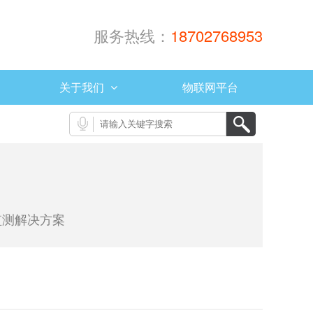
服务热线：
18702768953
关于我们
物联网平台
监测解决方案