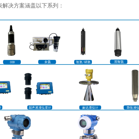
表解决方案涵盖以下系列：