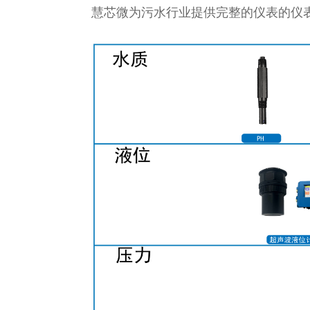
慧芯微为污水行业提供完整的仪表的仪