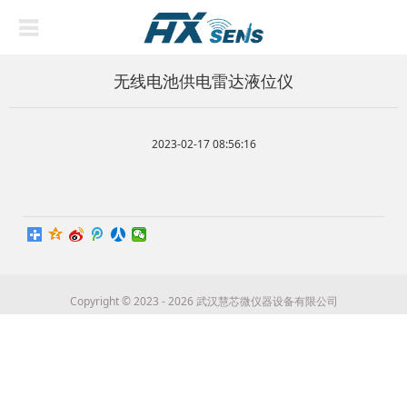
无线电池供电雷达液位仪
2023-02-17 08:56:16
Copyright © 2023 - 2026 武汉慧芯微仪器设备有限公司