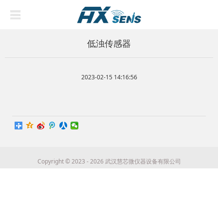
低浊传感器
2023-02-15 14:16:56
Copyright © 2023 - 2026 武汉慧芯微仪器设备有限公司