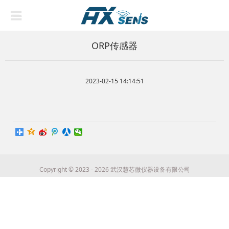
ORP传感器
2023-02-15 14:14:51
Copyright © 2023 - 2026 武汉慧芯微仪器设备有限公司