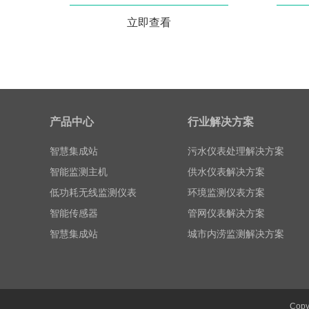
立即查看
智能监测主机
低功耗无线监测仪表
产品中心
行业解决方案
智能传感器
智慧集成站
污水仪表处理解决方案
智能监测主机
供水仪表解决方案
低功耗无线监测仪表
环境监测仪表方案
智能传感器
管网仪表解决方案
智慧集成站
城市内涝监测解决方案
Cop