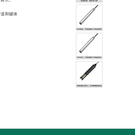
管道和罐体