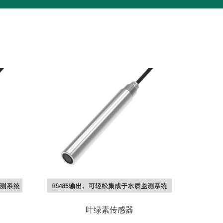
叶绿素传感器