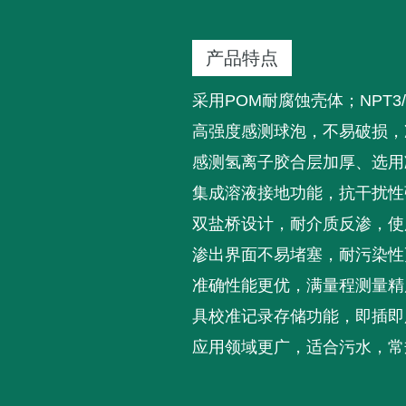
产品特点
采用POM耐腐蚀壳体；NPT
高强度感测球泡，不易破损，
感测氢离子胶合层加厚、选用
集成溶液接地功能，抗干扰性
双盐桥设计，耐介质反渗，使
渗出界面不易堵塞，耐污染性
准确性能更优，满量程测量精
具校准记录存储功能，即插即
应用领域更广，适合污水，常