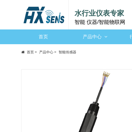
水行业仪表专家
智能 仪器/智能物联网
首页
产品中心
首页
>
产品中心
>
智能传感器