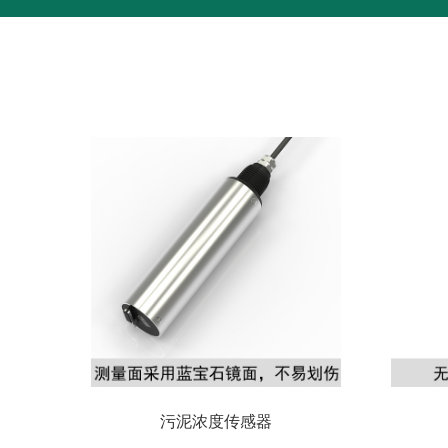
污泥浓度传感器