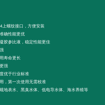
3/4上螺纹接口，方便安装
准确性能更优
凝胶参比液，稳定性能更佳
强
用寿命更长
更强
度优于行业标准
用，第一次使用无需校准
规地表水、黑臭水体、低电导水体、海水养殖等