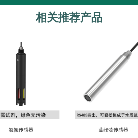
相关推荐产品
氨氮传感器
蓝绿藻传感器