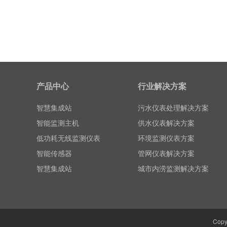
智能监测主机
低功耗无线监测仪表
产品中心
行业解决方案
智能传感器
智慧集成站
污水仪表处理解决方案
智能监测主机
供水仪表解决方案
低功耗无线监测仪表
环境监测仪表方案
智能传感器
管网仪表解决方案
智慧集成站
城市内涝监测解决方案
Cop