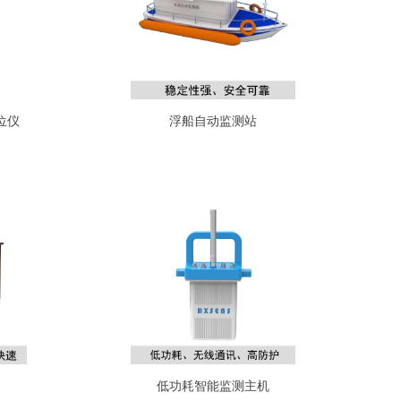
位仪
浮船自动监测站
低功耗智能监测主机