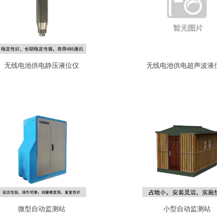
无线电池供电静压液位仪
无线电池供电超声波液
微型自动监测站
小型自动监测站