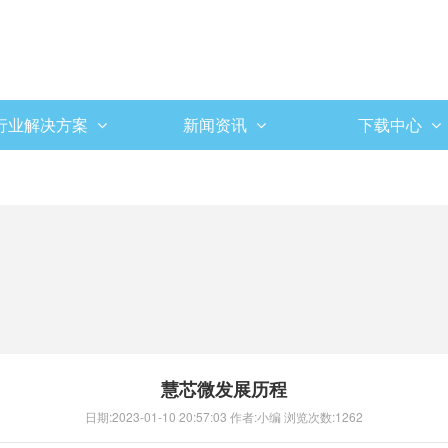
行业解决方案
新闻资讯
下载中心
慧芯微发展历程
日期:
2023-01-10 20:57:03
作者:
小编
浏览次数:
1262