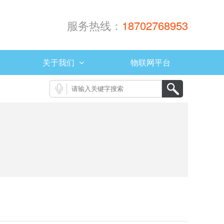
服务热线：
18702768953
关于我们
物联网平台