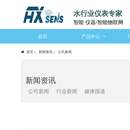
水行业仪表专家
智能 仪器/智能物联网
首页
产品中心
首页
>
新闻资讯
>
公司新闻
新闻资讯
公司新闻
行业新闻
媒体报道