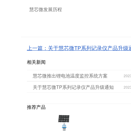
慧芯微发展历程
上一篇：关于慧芯微TP系列记录仪产品升级
相关新闻
慧芯微推出锂电池温度监控系统方案
202
关于慧芯微TP系列记录仪产品升级通知
202
推荐产品