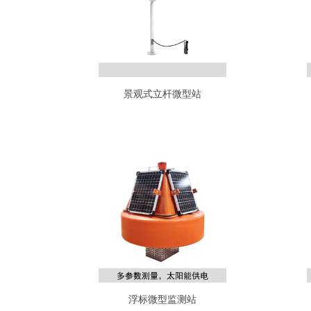
景观式立杆微型站
浮标微型监测站