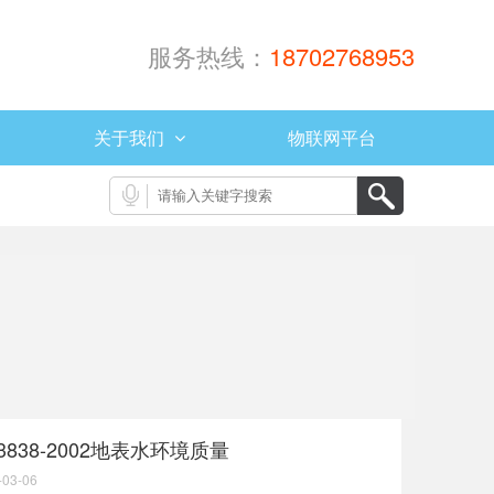
服务热线：
18702768953
关于我们
物联网平台
3838-2002地表水环境质量
-03-06