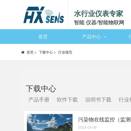
水行业仪表专家
智能 仪器/智能物联网
首页
产品中心
首页
>
下载中心
>
行业规范
下载中心
产品手册
软件下载
说明书下载
行业
污染物在线监控（监测
2023-03-06