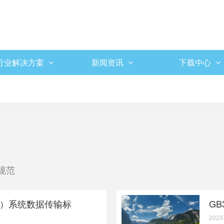
行业解决方案
新闻资讯
下载中心
规范
）系统数据传输标
GB
2023