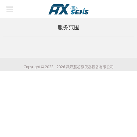
服务范围
Copyright © 2023 - 2026 武汉慧芯微仪器设备有限公司