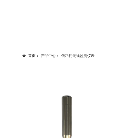
首页
>
产品中心
>
低功耗无线监测仪表