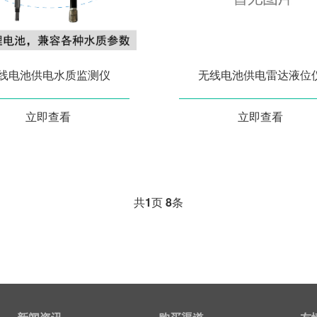
线电池供电水质监测仪
无线电池供电雷达液位
立即查看
立即查看
共
1
页
8
条
百
腾