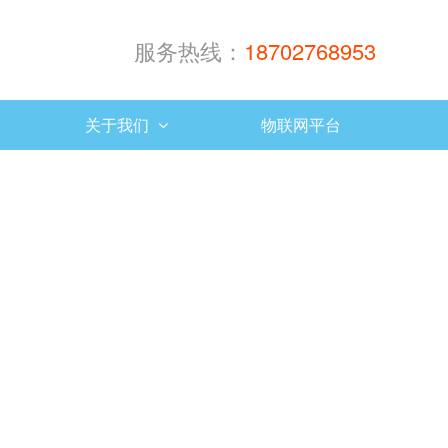
服务热线：
18702768953
关于我们
物联网平台