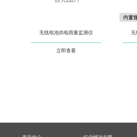
无线电池供电雨量监测仪
无
立即查看
智能监测主机
低功耗无线监测仪表