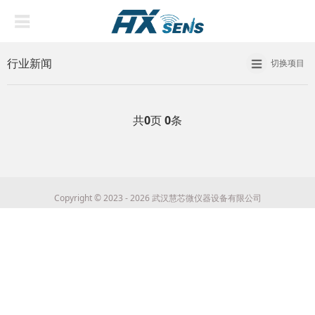
行业新闻
切换项目
共
0
页
0
条
Copyright © 2023 - 2026 武汉慧芯微仪器设备有限公司